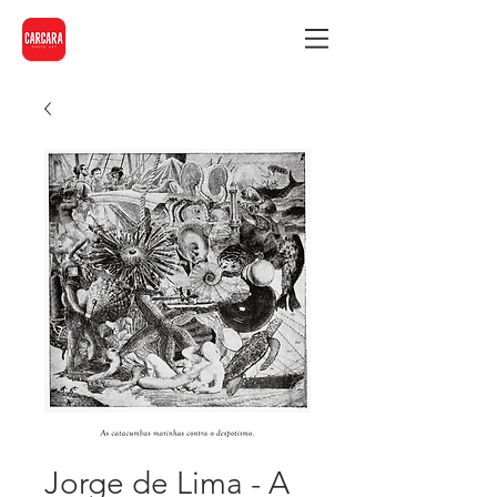
Jorge de Lima - A